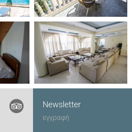
Newsletter
εγγραφή