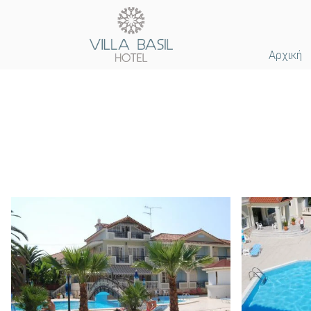
Αρχική