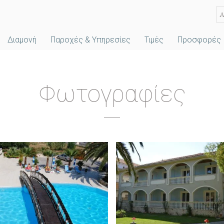
Διαμονή
Παροχές & Υπηρεσίες
Τιμές
Προσφορές
Φωτογραφίες