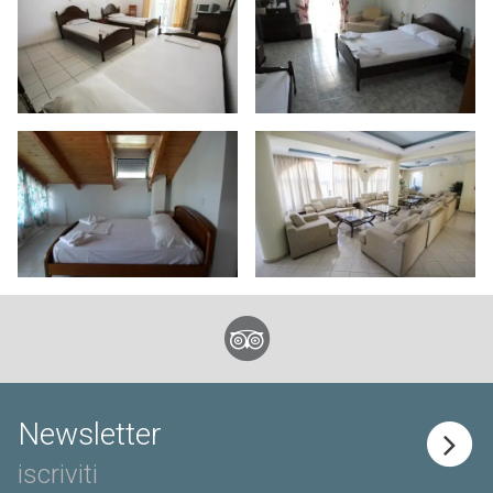
Newsletter
iscriviti